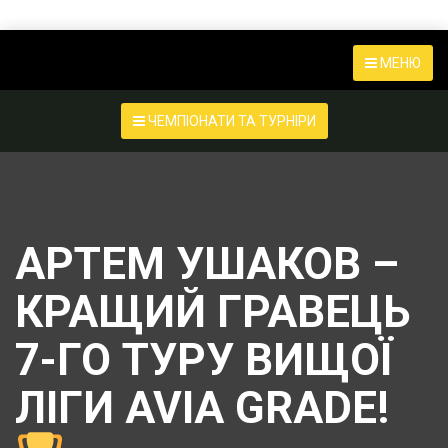
МЕНЮ
ЧЕМПІОНАТИ ТА ТУРНІРИ
АРТЕМ УШАКОВ –
КРАЩИЙ ГРАВЕЦЬ
7-ГО ТУРУ ВИЩОЇ
ЛІГИ AVIA GRADE!