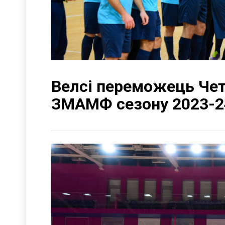
Велсі переможець Чет
ЗМАМФ сезону 2023-24