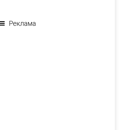
Реклама