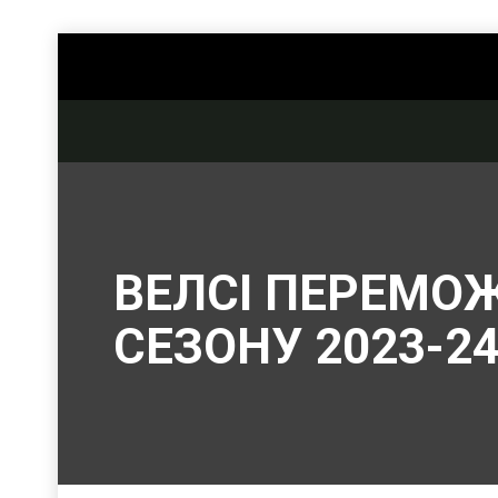
ВЕЛСІ ПЕРЕМОЖ
СЕЗОНУ 2023-24