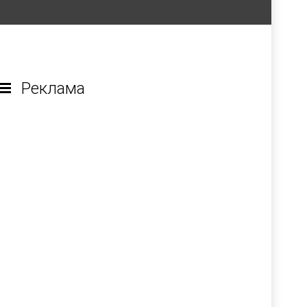
Реклама