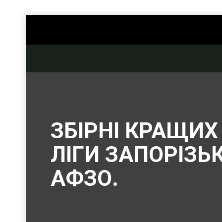
ЗБІРНІ КРАЩИХ 
ЛІГИ ЗАПОРІЗЬК
АФЗО.