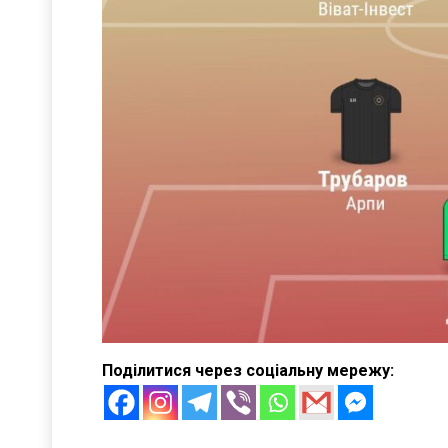
Поділитися через соціальну мережу: