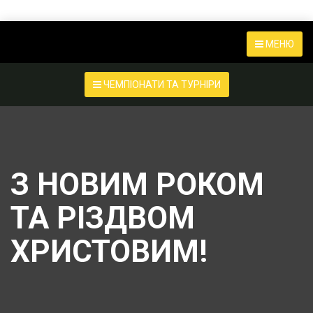
МЕНЮ
ЧЕМПІОНАТИ ТА ТУРНІРИ
З НОВИМ РОКОМ
ТА РІЗДВОМ
ХРИСТОВИМ!