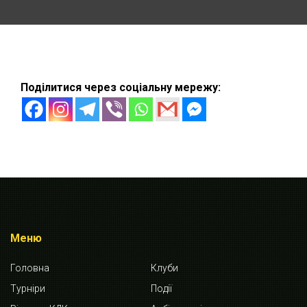
Поділитися через соціальну мережу:
Меню
Головна
Клуби
Турніри
Події