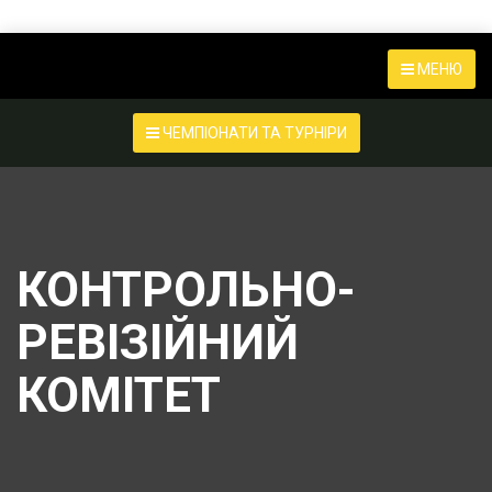
МЕНЮ
ЧЕМПІОНАТИ ТА ТУРНІРИ
КОНТРОЛЬНО-
РЕВІЗІЙНИЙ
КОМІТЕТ