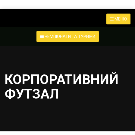
МЕНЮ
ЧЕМПІОНАТИ ТА ТУРНІРИ
КОРПОРАТИВНИЙ
ФУТЗАЛ