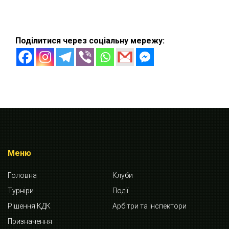
Поділитися через соціальну мережу:
Меню
Головна
Клуби
Турніри
Події
Рішення КДК
Арбітри та інспектори
Призначення