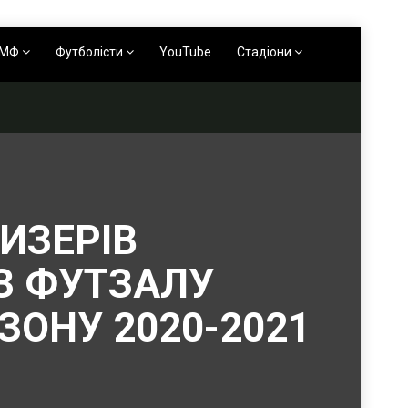
АМФ
Футболісти
YouTube
Стадіони
ИЗЕРІВ
 З ФУТЗАЛУ
ЗОНУ 2020-2021