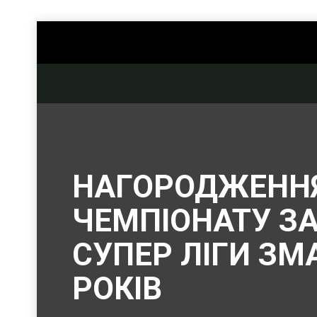
НАГОРОДЖЕННЯ
ЧЕМПІОНАТУ ЗА
СУПЕР ЛІГИ ЗМ
РОКІВ