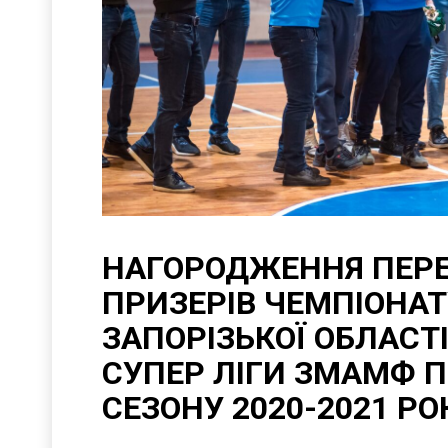
НАГОРОДЖЕННЯ ПЕР
ПРИЗЕРІВ ЧЕМПІОНАТ
ЗАПОРІЗЬКОЇ ОБЛАСТ
СУПЕР ЛІГИ ЗМАМФ 
СЕЗОНУ 2020-2021 РО