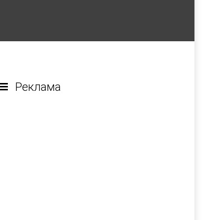
Реклама