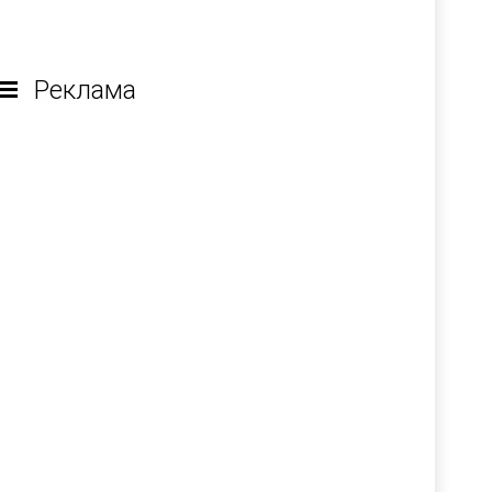
Реклама