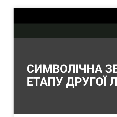
СИМВОЛІЧНА ЗБ
ЕТАПУ ДРУГОЇ 