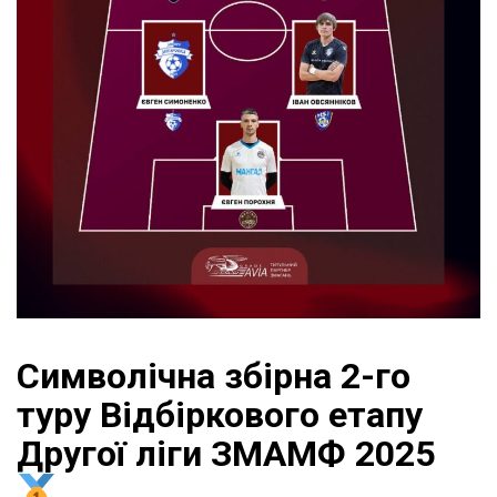
Символічна збірна 2-го
туру Відбіркового етапу
Другої ліги ЗМАМФ 2025