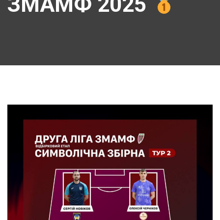
ЗМАМФ 2025