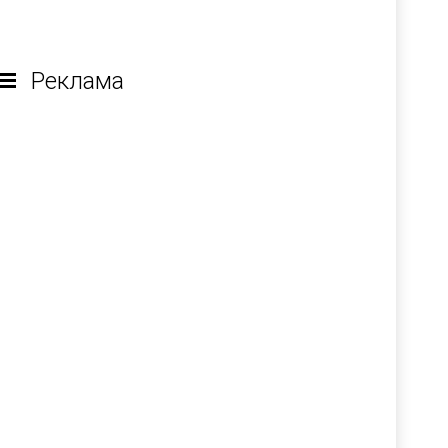
Реклама