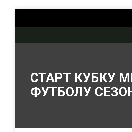
СТАРТ КУБКУ М
ФУТБОЛУ СЕЗОН