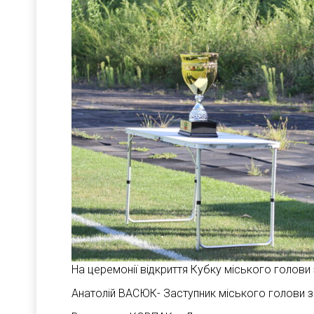
На церемонії відкриття Кубку міського голови
Анатолій ВАСЮК- Заступник міського голови з 