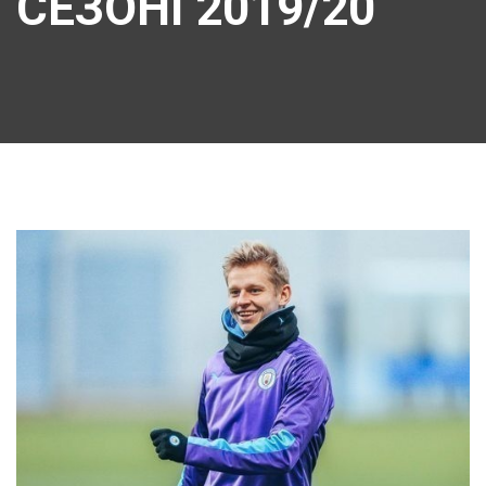
СЕЗОНІ 2019/20