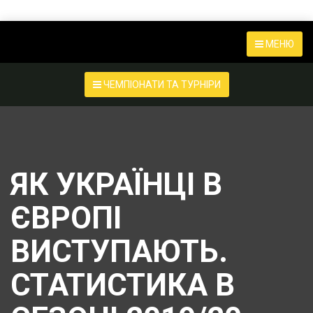
МЕНЮ
ЧЕМПІОНАТИ ТА ТУРНІРИ
ЯК УКРАЇНЦІ В
ЄВРОПІ
ВИСТУПАЮТЬ.
СТАТИСТИКА В