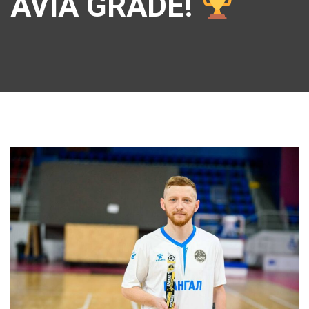
AVIA GRADE!