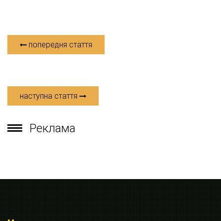
попередня стаття
наступна стаття
Реклама