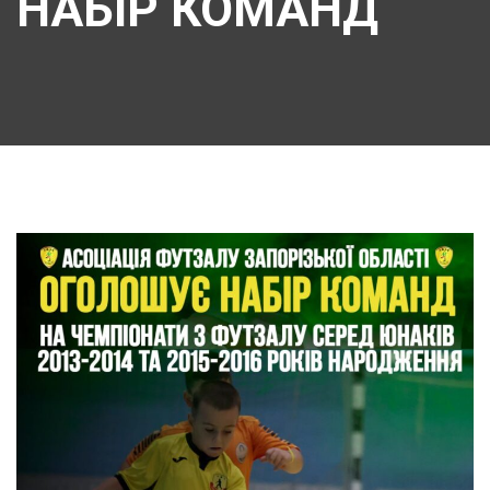
НАБІР КОМАНД