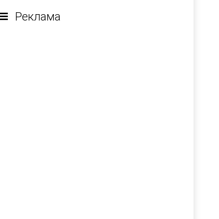
Реклама