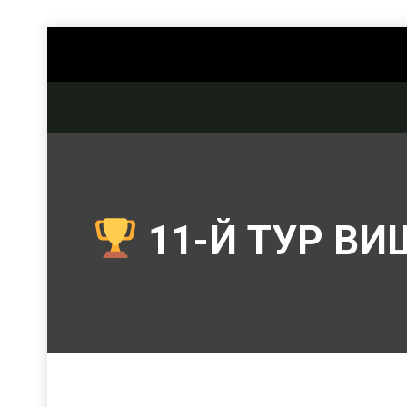
11-Й ТУР ВИ