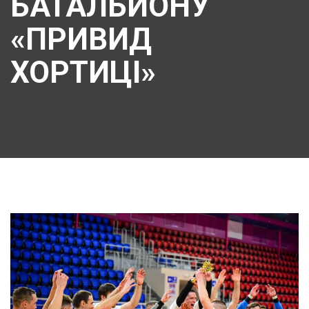
БАТАЛЬЙОНУ
«ПРИВИД
ХОРТИЦІ»