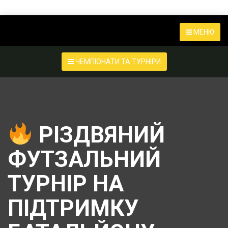
МЕНЮ
ЧЕМПІОНАТИ ТА ТУРНІРИ
РІЗДВЯНИЙ
ФУТЗАЛЬНИЙ
ТУРНІР НА
ПІДТРИМКУ