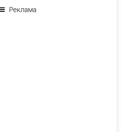
Реклама