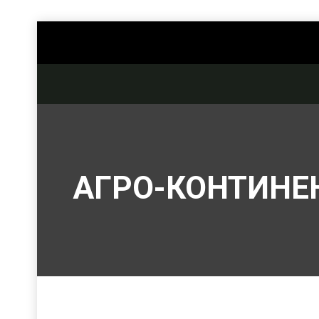
АГРО-КОНТИНЕ