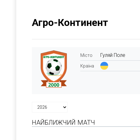
Агро-Континент
Гуляй Поле
Місто
Країна
НАЙБЛИЖЧИЙ МАТЧ