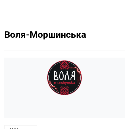
Воля-Моршинська