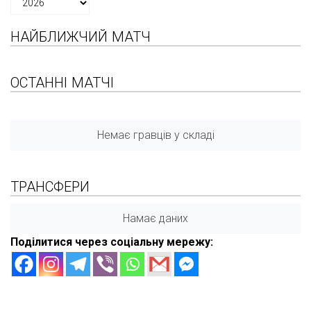
НАЙБЛИЖЧИЙ МАТЧ
ОСТАННІ МАТЧІ
Немає гравців у складі
ТРАНСФЕРИ
Намає даних
Поділитися через соціальну мережу: