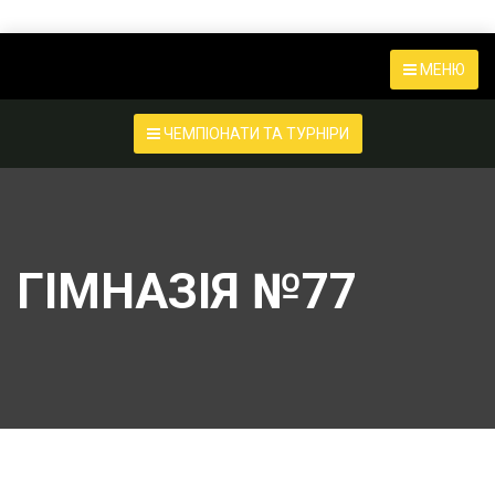
МЕНЮ
ЧЕМПІОНАТИ ТА ТУРНІРИ
ГІМНАЗІЯ №77