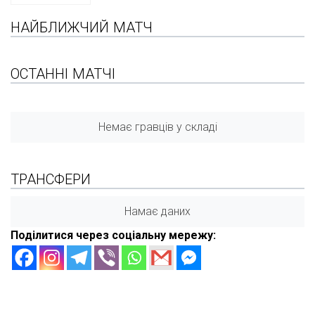
НАЙБЛИЖЧИЙ МАТЧ
ОСТАННІ МАТЧІ
Немає гравців у складі
ТРАНСФЕРИ
Намає даних
Поділитися через соціальну мережу: