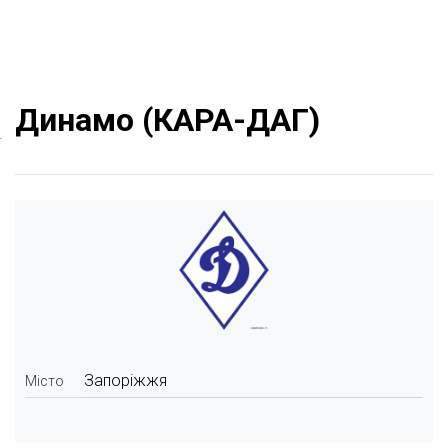
Динамо (КАРА-ДАГ)
Запоріжжя
Місто