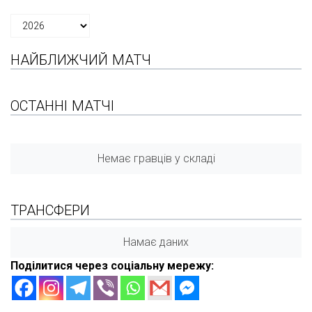
НАЙБЛИЖЧИЙ МАТЧ
ОСТАННІ МАТЧІ
Немає гравців у складі
ТРАНСФЕРИ
Намає даних
Поділитися через соціальну мережу: