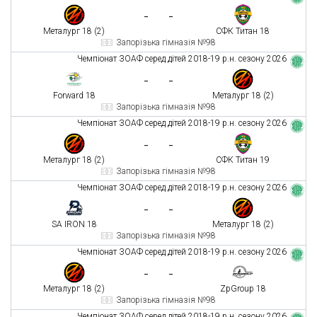
-
-
Металург 18 (2)
СФК Титан 18
Запорізька гімназія №98
Чемпіонат ЗОАФ серед дітей 2018-19 р.н. сезону 2026
-
-
Forward 18
Металург 18 (2)
Запорізька гімназія №98
Чемпіонат ЗОАФ серед дітей 2018-19 р.н. сезону 2026
-
-
Металург 18 (2)
СФК Титан 19
Запорізька гімназія №98
Чемпіонат ЗОАФ серед дітей 2018-19 р.н. сезону 2026
-
-
SA IRON 18
Металург 18 (2)
Запорізька гімназія №98
Чемпіонат ЗОАФ серед дітей 2018-19 р.н. сезону 2026
-
-
Металург 18 (2)
ZpGroup 18
Запорізька гімназія №98
Чемпіонат ЗОАФ серед дітей 2018-19 р.н. сезону 2026