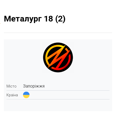
Металург 18 (2)
Запоріжжя
Місто
Країна