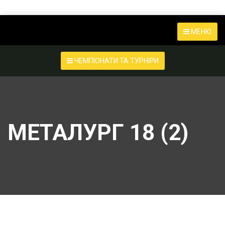
МЕНЮ
ЧЕМПІОНАТИ ТА ТУРНІРИ
МЕТАЛУРГ 18 (2)