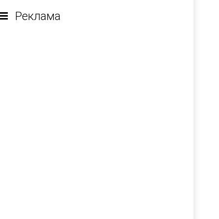
Реклама