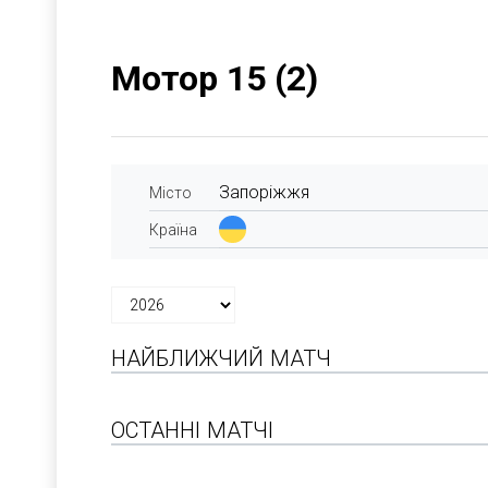
Мотор 15 (2)
Запоріжжя
Місто
Країна
НАЙБЛИЖЧИЙ МАТЧ
ОСТАННІ МАТЧІ