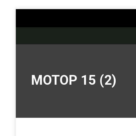
МОТОР 15 (2)