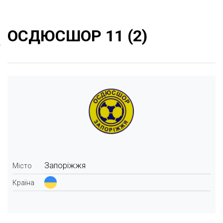
ОСДЮСШОР 11 (2)
Запоріжжя
Місто
Країна