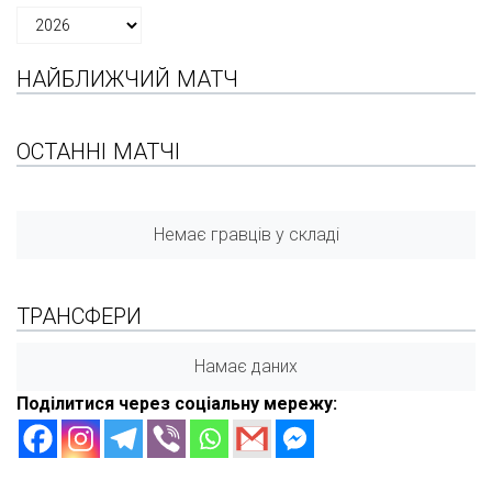
НАЙБЛИЖЧИЙ МАТЧ
ОСТАННІ МАТЧІ
Немає гравців у складі
ТРАНСФЕРИ
Намає даних
Поділитися через соціальну мережу: