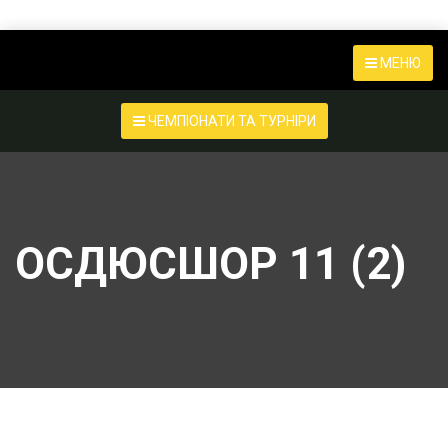
МЕНЮ
ЧЕМПІОНАТИ ТА ТУРНІРИ
ОСДЮСШОР 11 (2)