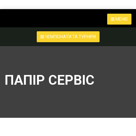
МЕНЮ
ЧЕМПІОНАТИ ТА ТУРНІРИ
ПАПІР СЕРВІС