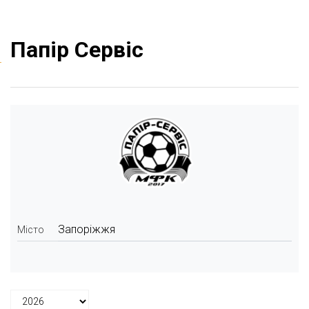
Папір Сервіс
Запоріжжя
Місто