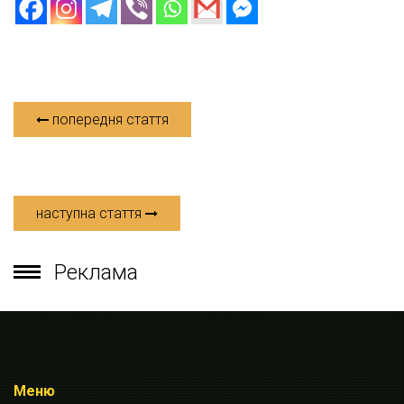
попередня стаття
наступна стаття
Реклама
Меню