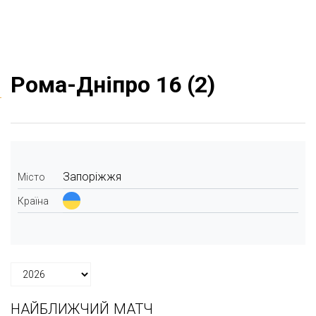
Рома-Дніпро 16 (2)
Запоріжжя
Місто
Країна
НАЙБЛИЖЧИЙ МАТЧ