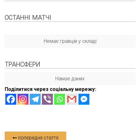
ОСТАННІ МАТЧІ
Немає гравців у складі
ТРАНСФЕРИ
Намає даних
Поділитися через соціальну мережу:
попередня стаття