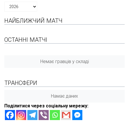
НАЙБЛИЖЧИЙ МАТЧ
ОСТАННІ МАТЧІ
Немає гравців у складі
ТРАНСФЕРИ
Намає даних
Поділитися через соціальну мережу: