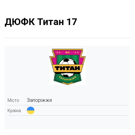
ДЮФК Титан 17
Запоріжжя
Місто
Країна