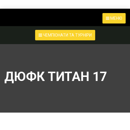
МЕНЮ
ЧЕМПІОНАТИ ТА ТУРНІРИ
ДЮФК ТИТАН 17