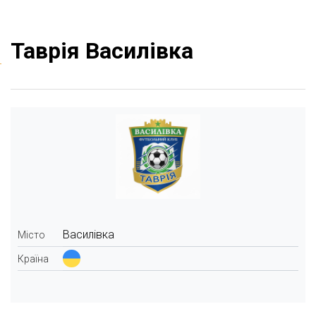
Таврія Василівка
Василівка
Місто
Країна