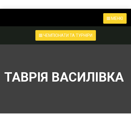
МЕНЮ
ЧЕМПІОНАТИ ТА ТУРНІРИ
ТАВРІЯ ВАСИЛІВКА