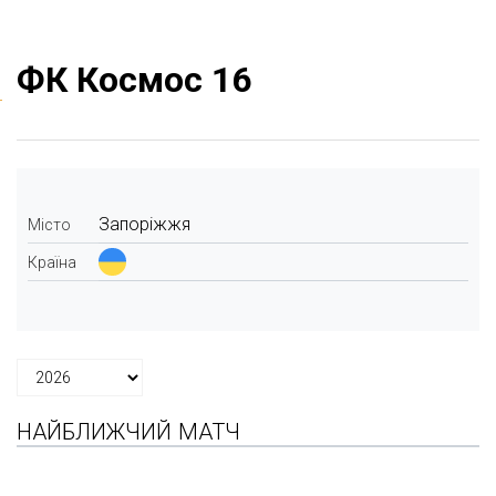
ФК Космос 16
Запоріжжя
Місто
Країна
НАЙБЛИЖЧИЙ МАТЧ