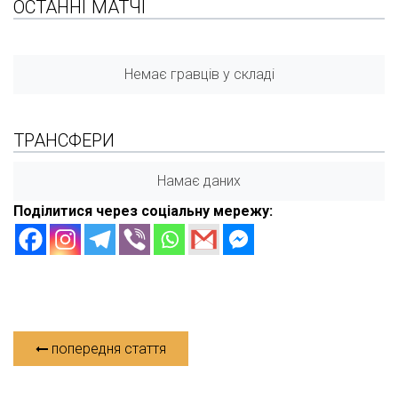
ОСТАННІ МАТЧІ
Немає гравців у складі
ТРАНСФЕРИ
Намає даних
Поділитися через соціальну мережу:
попередня стаття