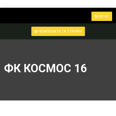
МЕНЮ
ЧЕМПІОНАТИ ТА ТУРНІРИ
ФК КОСМОС 16