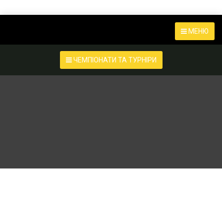
МЕНЮ
ЧЕМПІОНАТИ ТА ТУРНІРИ