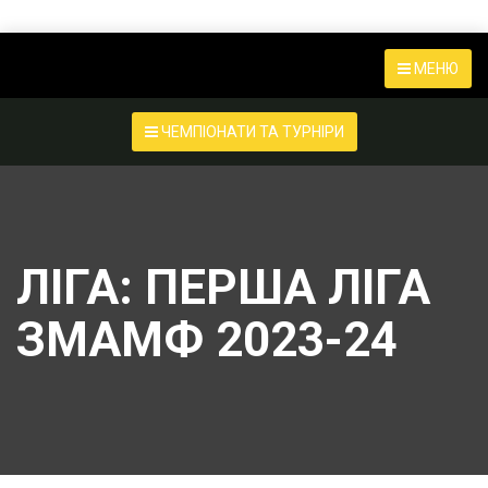
МЕНЮ
ЧЕМПІОНАТИ ТА ТУРНІРИ
ЛІГА:
ПЕРША ЛІГА
ЗМАМФ 2023-24