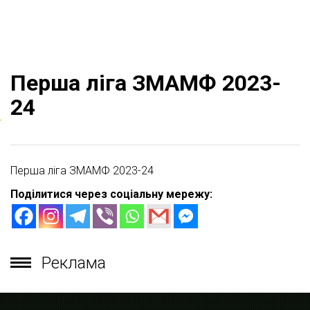
Перша ліга ЗМАМФ 2023-
24
Перша ліга ЗМАМФ 2023-24
Поділитися через соціальну мережу:
Реклама