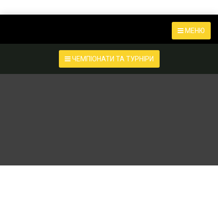
МЕНЮ
ЧЕМПІОНАТИ ТА ТУРНІРИ