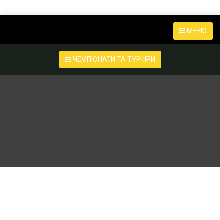
МЕНЮ
ЧЕМПІОНАТИ ТА ТУРНІРИ