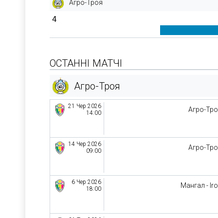
Агро-Троя
4
ОСТАННІ МАТЧІ
Агро-Троя
21 Чер 2026
Агро-Тр
14:00
14 Чер 2026
Агро-Тр
09:00
6 Чер 2026
Мангал - Ir
18:00