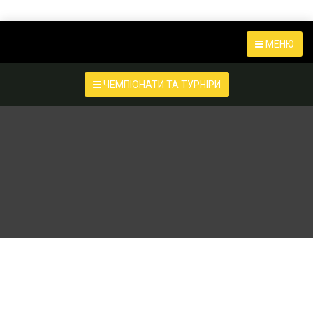
МЕНЮ
ЧЕМПІОНАТИ ТА ТУРНІРИ