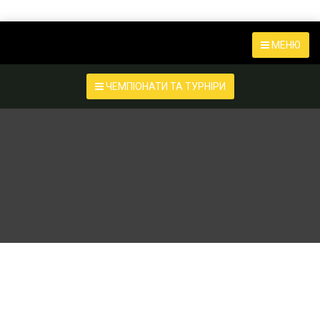
МЕНЮ
ЧЕМПІОНАТИ ТА ТУРНІРИ