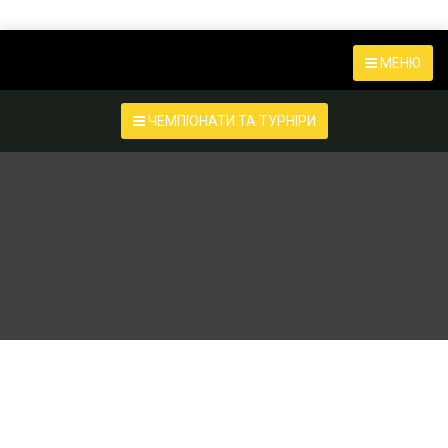
МЕНЮ
ЧЕМПІОНАТИ ТА ТУРНІРИ