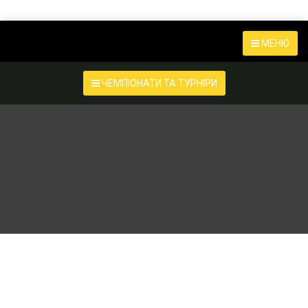
МЕНЮ
ЧЕМПІОНАТИ ТА ТУРНІРИ