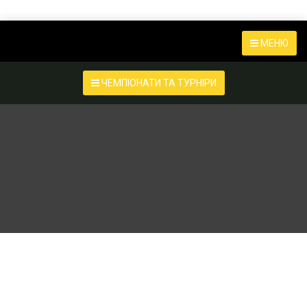
МЕНЮ
ЧЕМПІОНАТИ ТА ТУРНІРИ