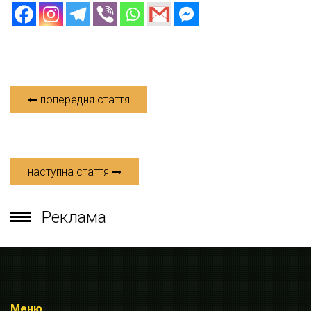
попередня стаття
наступна стаття
Реклама
Меню