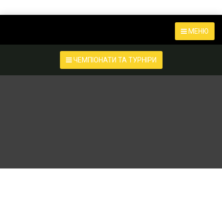
МЕНЮ
ЧЕМПІОНАТИ ТА ТУРНІРИ