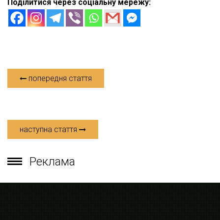
Поділитися через соціальну мережу:
попередня стаття
наступна стаття
Реклама