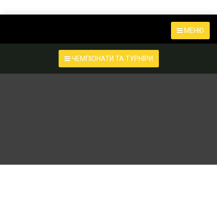
МЕНЮ
ЧЕМПІОНАТИ ТА ТУРНІРИ