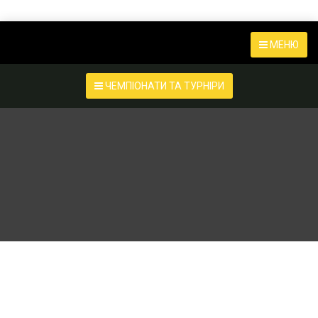
МЕНЮ
ЧЕМПІОНАТИ ТА ТУРНІРИ