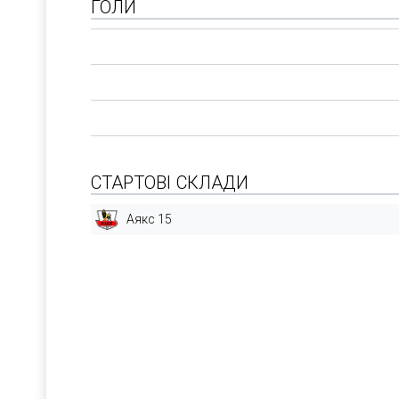
ГОЛИ
СТАРТОВІ СКЛАДИ
Аякс 15