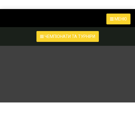
МЕНЮ
ЧЕМПІОНАТИ ТА ТУРНІРИ