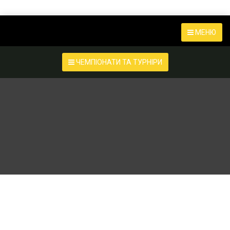
МЕНЮ
ЧЕМПІОНАТИ ТА ТУРНІРИ