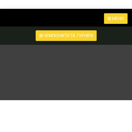
МЕНЮ
ЧЕМПІОНАТИ ТА ТУРНІРИ