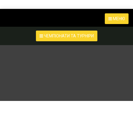
МЕНЮ
ЧЕМПІОНАТИ ТА ТУРНІРИ