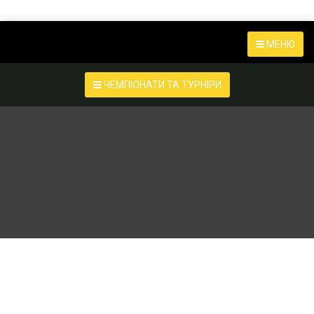
МЕНЮ
ЧЕМПІОНАТИ ТА ТУРНІРИ