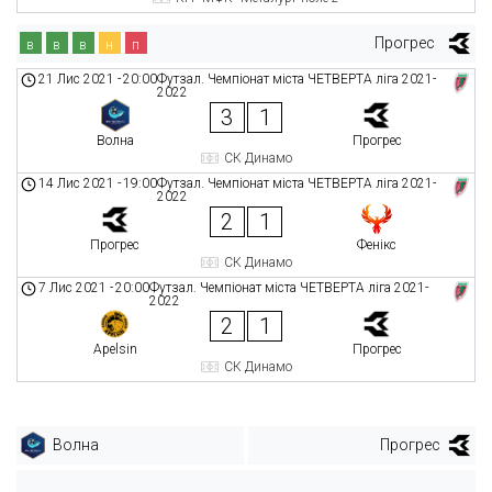
Прогрес
в
в
в
н
п
21 Лис 2021
-
20:00
Футзал. Чемпіонат міста ЧЕТВЕРТА ліга 2021-
2022
3
1
Волна
Прогрес
СК Динамо
14 Лис 2021
-
19:00
Футзал. Чемпіонат міста ЧЕТВЕРТА ліга 2021-
2022
2
1
Прогрес
Фенікс
СК Динамо
7 Лис 2021
-
20:00
Футзал. Чемпіонат міста ЧЕТВЕРТА ліга 2021-
2022
2
1
Apelsin
Прогрес
СК Динамо
Волна
Прогрес