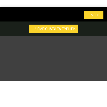
МЕНЮ
ЧЕМПІОНАТИ ТА ТУРНІРИ