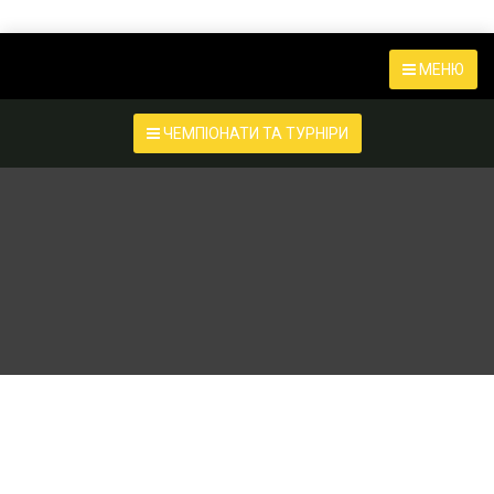
МЕНЮ
ЧЕМПІОНАТИ ТА ТУРНІРИ