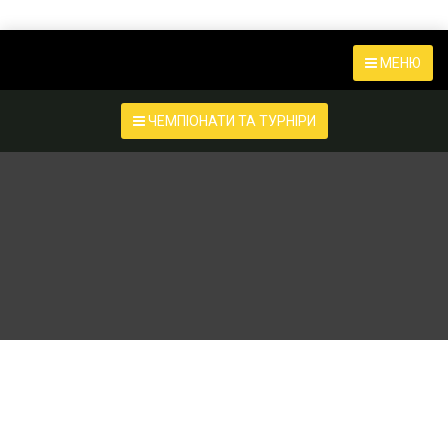
МЕНЮ
ЧЕМПІОНАТИ ТА ТУРНІРИ