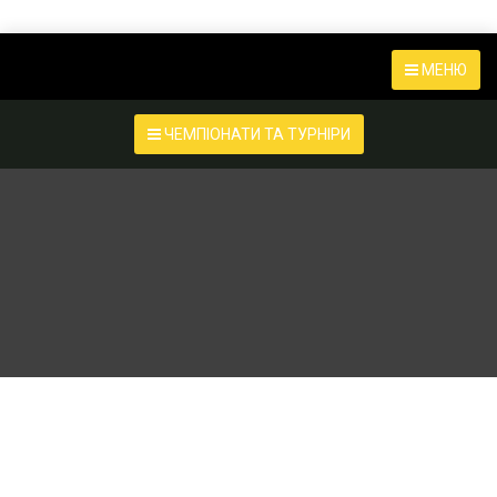
МЕНЮ
ЧЕМПІОНАТИ ТА ТУРНІРИ